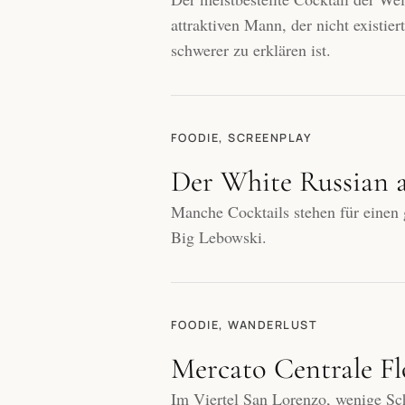
attraktiven Mann, der nicht existie
schwerer zu erklären ist.
FOODIE, SCREENPLAY
Der White Russian 
Manche Cocktails stehen für einen 
Big Lebowski.
FOODIE, WANDERLUST
Mercato Centrale Fl
Im Viertel San Lorenzo, wenige Sch