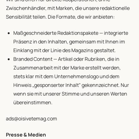
Zwischenhändler, mit Marken, die unsere redaktionelle
Sensibilität teilen. Die Formate, die wir anbieten:
Maßgeschneiderte Redaktionspakete — integrierte
Präsenz in den Inhalten, gemeinsam mit Ihnen im
Einklang mit der Linie des Magazins gestaltet.
Branded Content — Artikel oder Rubriken, die in
Zusammenarbeit mit der Marke erstellt werden,
stets klar mit dem Unternehmenslogo und dem
Hinweis „gesponserter Inhalt" gekennzeichnet. Nur
wenn sie mit unserer Stimme und unseren Werten
übereinstimmen.
ads@oisivetemag.com
Presse & Medien