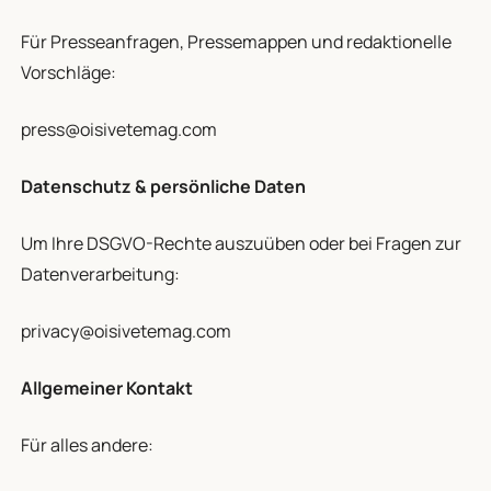
Für Presseanfragen, Pressemappen und redaktionelle
Vorschläge:
press@oisivetemag.com
Datenschutz & persönliche Daten
Um Ihre DSGVO-Rechte auszuüben oder bei Fragen zur
Datenverarbeitung:
privacy@oisivetemag.com
Allgemeiner Kontakt
Für alles andere: