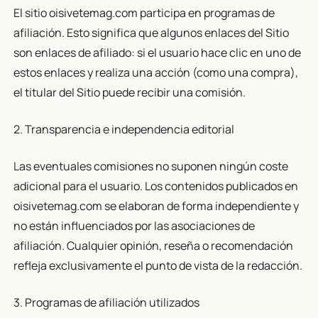
El sitio oisivetemag.com participa en programas de
afiliación. Esto significa que algunos enlaces del Sitio
son enlaces de afiliado: si el usuario hace clic en uno de
estos enlaces y realiza una acción (como una compra),
el titular del Sitio puede recibir una comisión.
2. Transparencia e independencia editorial
Las eventuales comisiones no suponen ningún coste
adicional para el usuario. Los contenidos publicados en
oisivetemag.com se elaboran de forma independiente y
no están influenciados por las asociaciones de
afiliación. Cualquier opinión, reseña o recomendación
refleja exclusivamente el punto de vista de la redacción.
3. Programas de afiliación utilizados