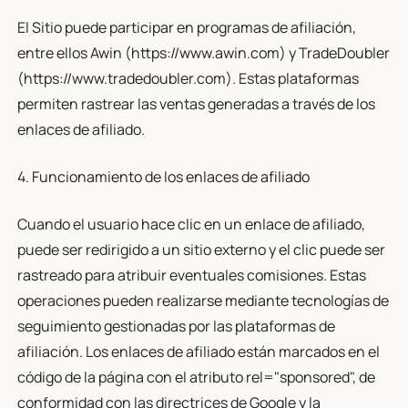
El Sitio puede participar en programas de afiliación,
entre ellos Awin (https://www.awin.com) y TradeDoubler
(https://www.tradedoubler.com). Estas plataformas
permiten rastrear las ventas generadas a través de los
enlaces de afiliado.
4. Funcionamiento de los enlaces de afiliado
Cuando el usuario hace clic en un enlace de afiliado,
puede ser redirigido a un sitio externo y el clic puede ser
rastreado para atribuir eventuales comisiones. Estas
operaciones pueden realizarse mediante tecnologías de
seguimiento gestionadas por las plataformas de
afiliación. Los enlaces de afiliado están marcados en el
código de la página con el atributo rel="sponsored", de
conformidad con las directrices de Google y la