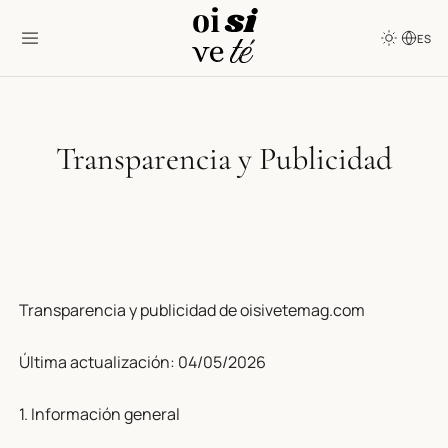
ES
Transparencia y Publicidad
Transparencia y publicidad de oisivetemag.com
Última actualización: 04/05/2026
1. Información general