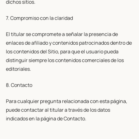
dichos sitios.
7. Compromiso con la claridad
El titular se compromete a señalar la presencia de
enlaces de afiliado y contenidos patrocinados dentro de
los contenidos del Sitio, para que el usuario pueda
distinguir siempre los contenidos comerciales de los
editoriales.
8. Contacto
Para cualquier pregunta relacionada con esta página,
puede contactar al titular a través de los datos
indicados en la página de Contacto.