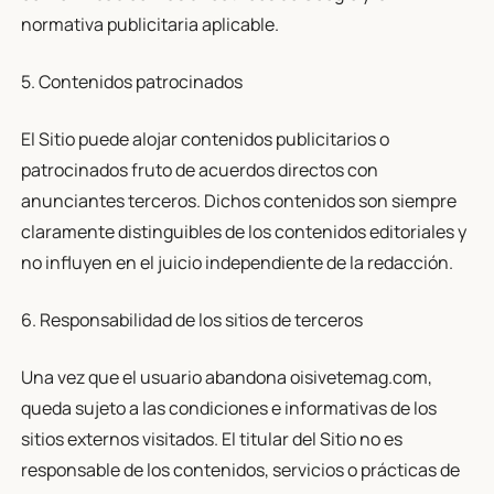
normativa publicitaria aplicable.
5. Contenidos patrocinados
El Sitio puede alojar contenidos publicitarios o
patrocinados fruto de acuerdos directos con
anunciantes terceros. Dichos contenidos son siempre
claramente distinguibles de los contenidos editoriales y
no influyen en el juicio independiente de la redacción.
6. Responsabilidad de los sitios de terceros
Una vez que el usuario abandona oisivetemag.com,
queda sujeto a las condiciones e informativas de los
sitios externos visitados. El titular del Sitio no es
responsable de los contenidos, servicios o prácticas de