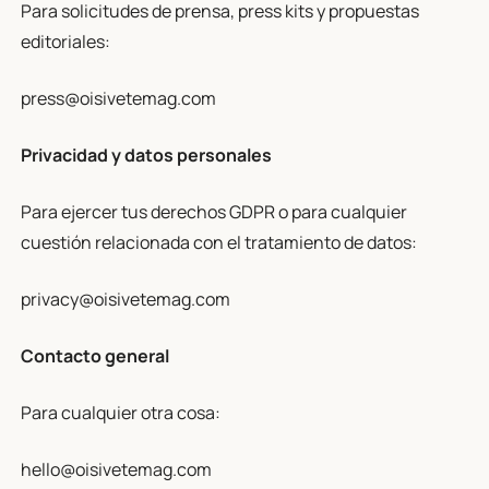
Para solicitudes de prensa, press kits y propuestas
editoriales:
press@oisivetemag.com
Privacidad y datos personales
Para ejercer tus derechos GDPR o para cualquier
cuestión relacionada con el tratamiento de datos:
privacy@oisivetemag.com
Contacto general
Para cualquier otra cosa:
hello@oisivetemag.com