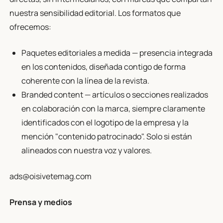
nuestra sensibilidad editorial. Los formatos que
ofrecemos:
Paquetes editoriales a medida — presencia integrada
en los contenidos, diseñada contigo de forma
coherente con la línea de la revista.
Branded content — artículos o secciones realizados
en colaboración con la marca, siempre claramente
identificados con el logotipo de la empresa y la
mención "contenido patrocinado". Solo si están
alineados con nuestra voz y valores.
ads@oisivetemag.com
Prensa y medios