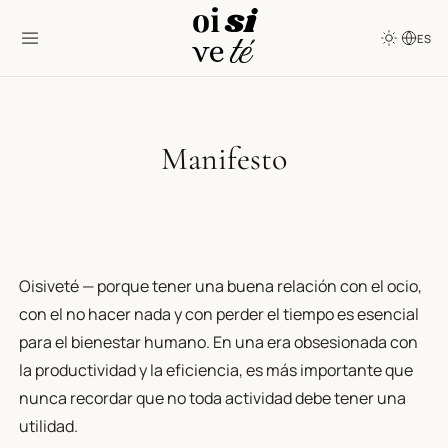
ES
Manifesto
Oisiveté — porque tener una buena relación con el ocio,
con el no hacer nada y con perder el tiempo es esencial
para el bienestar humano. En una era obsesionada con
la productividad y la eficiencia, es más importante que
nunca recordar que no toda actividad debe tener una
utilidad.