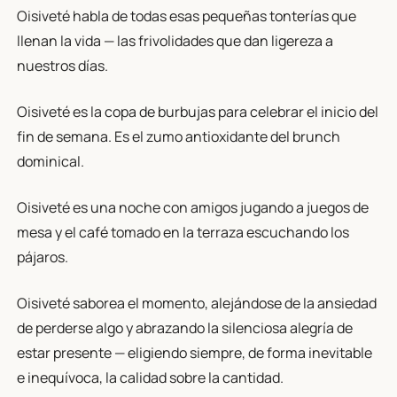
Oisiveté habla de todas esas pequeñas tonterías que
llenan la vida — las frivolidades que dan ligereza a
nuestros días.
Oisiveté es la copa de burbujas para celebrar el inicio del
fin de semana. Es el zumo antioxidante del brunch
dominical.
Oisiveté es una noche con amigos jugando a juegos de
mesa y el café tomado en la terraza escuchando los
pájaros.
Oisiveté saborea el momento, alejándose de la ansiedad
de perderse algo y abrazando la silenciosa alegría de
estar presente — eligiendo siempre, de forma inevitable
e inequívoca, la calidad sobre la cantidad.