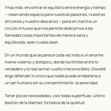
Y hay más: encontrar el equilibrio entre energía y tiempo
— reservando espacio para nuestras pasiones, nuestras
aficiones y nuestro descanso — pone en marcha un
círculo virtuoso que nos permite dedicarnos a las
llamadas cosas importantes de manera sana y
equilibrada, sean cuales sean.
En un mundo que se parece cada vez más a un enorme
meme violento y distópico, donde los límites entre lo
verdadero y lo real se han vuelto irreconocibles, Oisiveté
elige defender lo único que nadie puede arrebatarle a
un ser humano sin su consentimiento: la serenidad.
Tener pocas necesidades, casi todas superfluas: último
bastión de la libertad, fortaleza de la quietud.