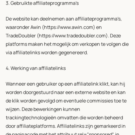
3. Gebruikte affiliateprogramma's
De website kan deelnemen aan affiliateprogramma's,
waaronder Awin (https://www.awin.com) en
TradeDoubler (https://www.tradedoubler.com). Deze
platforms maken het mogelijk om verkopen te volgen die
via affiliatelinks worden gegenereerd.
4. Werking van affiliatelinks
Wanneer een gebruiker op een affiliatelink klikt, kan hij
worden doorgestuurd naar een externe website en kan
de klik worden gevolgd om eventuele commissies toe te
wijzen. Deze bewerkingen kunnen
trackingtechnologieën omvatten die worden beheerd
door affiliateplatforms. Affiliatelinks zijn gemarkeerd in
de paginacode met het attribuut rel="sponsored", in