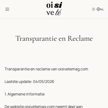
NL
Transparantie en Reclame
Transparantie en reclame van oisivetemag.com
Laatste update: 04/05/2026
1. Algemene informatie
De website oisivetemag.com neemt deel aan