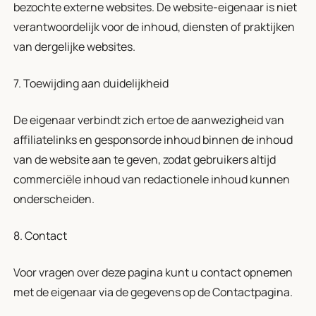
bezochte externe websites. De website-eigenaar is niet
verantwoordelijk voor de inhoud, diensten of praktijken
van dergelijke websites.
7. Toewijding aan duidelijkheid
De eigenaar verbindt zich ertoe de aanwezigheid van
affiliatelinks en gesponsorde inhoud binnen de inhoud
van de website aan te geven, zodat gebruikers altijd
commerciële inhoud van redactionele inhoud kunnen
onderscheiden.
8. Contact
Voor vragen over deze pagina kunt u contact opnemen
met de eigenaar via de gegevens op de Contactpagina.