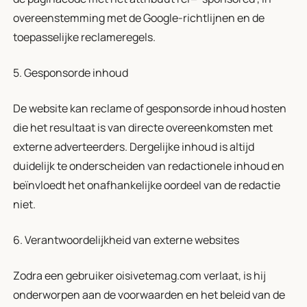
overeenstemming met de Google-richtlijnen en de
toepasselijke reclameregels.
5. Gesponsorde inhoud
De website kan reclame of gesponsorde inhoud hosten
die het resultaat is van directe overeenkomsten met
externe adverteerders. Dergelijke inhoud is altijd
duidelijk te onderscheiden van redactionele inhoud en
beïnvloedt het onafhankelijke oordeel van de redactie
niet.
6. Verantwoordelijkheid van externe websites
Zodra een gebruiker oisivetemag.com verlaat, is hij
onderworpen aan de voorwaarden en het beleid van de