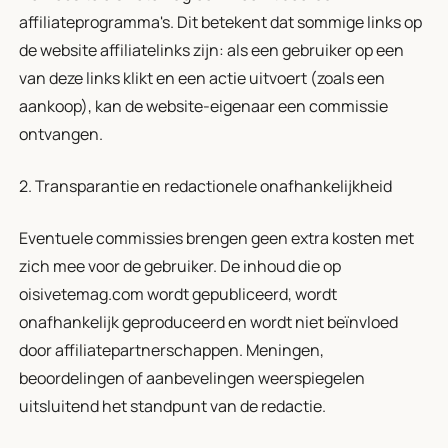
affiliateprogramma's. Dit betekent dat sommige links op
de website affiliatelinks zijn: als een gebruiker op een
van deze links klikt en een actie uitvoert (zoals een
aankoop), kan de website-eigenaar een commissie
ontvangen.
2. Transparantie en redactionele onafhankelijkheid
Eventuele commissies brengen geen extra kosten met
zich mee voor de gebruiker. De inhoud die op
oisivetemag.com wordt gepubliceerd, wordt
onafhankelijk geproduceerd en wordt niet beïnvloed
door affiliatepartnerschappen. Meningen,
beoordelingen of aanbevelingen weerspiegelen
uitsluitend het standpunt van de redactie.