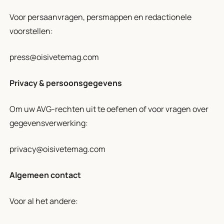
Voor persaanvragen, persmappen en redactionele
voorstellen:
press@oisivetemag.com
Privacy & persoonsgegevens
Om uw AVG-rechten uit te oefenen of voor vragen over
gegevensverwerking:
privacy@oisivetemag.com
Algemeen contact
Voor al het andere: