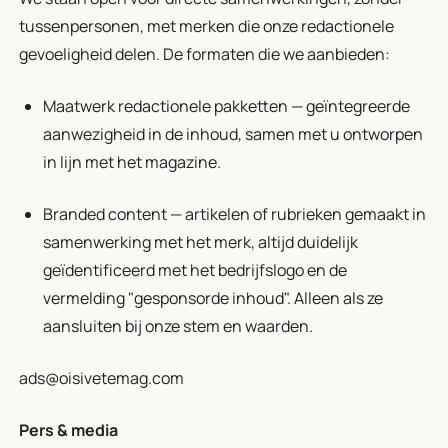
tussenpersonen, met merken die onze redactionele
gevoeligheid delen. De formaten die we aanbieden:
Maatwerk redactionele pakketten — geïntegreerde
aanwezigheid in de inhoud, samen met u ontworpen
in lijn met het magazine.
Branded content — artikelen of rubrieken gemaakt in
samenwerking met het merk, altijd duidelijk
geïdentificeerd met het bedrijfslogo en de
vermelding "gesponsorde inhoud". Alleen als ze
aansluiten bij onze stem en waarden.
ads@oisivetemag.com
Pers & media