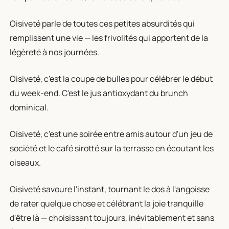
Oisiveté parle de toutes ces petites absurdités qui
remplissent une vie — les frivolités qui apportent de la
légèreté à nos journées.
Oisiveté, c'est la coupe de bulles pour célébrer le début
du week-end. C'est le jus antioxydant du brunch
dominical.
Oisiveté, c'est une soirée entre amis autour d'un jeu de
société et le café sirotté sur la terrasse en écoutant les
oiseaux.
Oisiveté savoure l'instant, tournant le dos à l'angoisse
de rater quelque chose et célébrant la joie tranquille
d'être là — choisissant toujours, inévitablement et sans