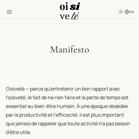
FR
Manifesto
Oisiveté — parce qu'entretenir un bon rapport avec
l'oisiveté, le fait de ne rien faire et la perte de temps est
essentiel au bien-être humain. À une époque obsédée
par la productivité et l'efficacité, il est plus important
que jamais de rappeler que toute activité n'a pas besoin
d'être utile.