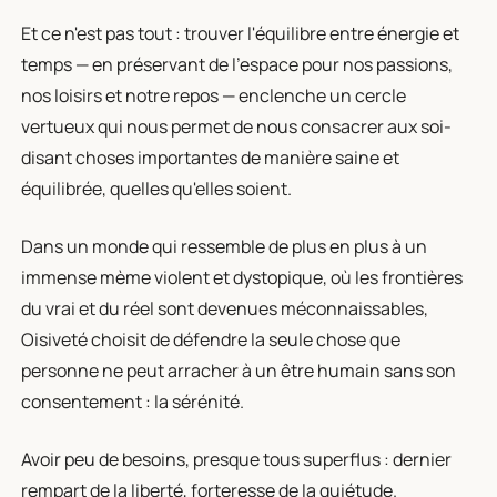
Et ce n'est pas tout : trouver l'équilibre entre énergie et
temps — en préservant de l'espace pour nos passions,
nos loisirs et notre repos — enclenche un cercle
vertueux qui nous permet de nous consacrer aux soi-
disant choses importantes de manière saine et
équilibrée, quelles qu'elles soient.
Dans un monde qui ressemble de plus en plus à un
immense mème violent et dystopique, où les frontières
du vrai et du réel sont devenues méconnaissables,
Oisiveté choisit de défendre la seule chose que
personne ne peut arracher à un être humain sans son
consentement : la sérénité.
Avoir peu de besoins, presque tous superflus : dernier
rempart de la liberté, forteresse de la quiétude.