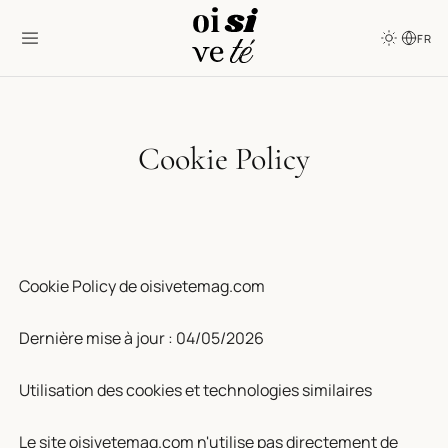
FR
Cookie Policy
Cookie Policy de oisivetemag.com
Dernière mise à jour : 04/05/2026
Utilisation des cookies et technologies similaires
Le site oisivetemag.com n'utilise pas directement de