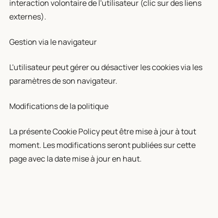
interaction volontaire de l'utilisateur (clic sur des liens
externes).
Gestion via le navigateur
L'utilisateur peut gérer ou désactiver les cookies via les
paramètres de son navigateur.
Modifications de la politique
La présente Cookie Policy peut être mise à jour à tout
moment. Les modifications seront publiées sur cette
page avec la date mise à jour en haut.