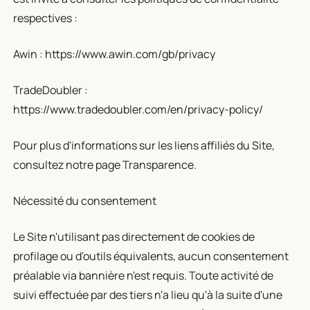
respectives :
Awin : https://www.awin.com/gb/privacy
TradeDoubler :
https://www.tradedoubler.com/en/privacy-policy/
Pour plus d'informations sur les liens affiliés du Site,
consultez notre page Transparence.
Nécessité du consentement
Le Site n'utilisant pas directement de cookies de
profilage ou d'outils équivalents, aucun consentement
préalable via bannière n'est requis. Toute activité de
suivi effectuée par des tiers n'a lieu qu'à la suite d'une