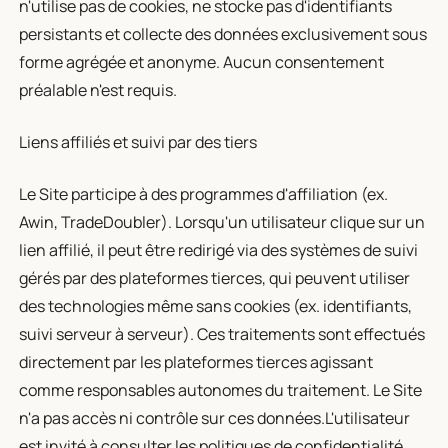
n'utilise pas de cookies, ne stocke pas d'identifiants
persistants et collecte des données exclusivement sous
forme agrégée et anonyme. Aucun consentement
préalable n'est requis.
Liens affiliés et suivi par des tiers
Le Site participe à des programmes d'affiliation (ex.
Awin, TradeDoubler). Lorsqu'un utilisateur clique sur un
lien affilié, il peut être redirigé via des systèmes de suivi
gérés par des plateformes tierces, qui peuvent utiliser
des technologies même sans cookies (ex. identifiants,
suivi serveur à serveur). Ces traitements sont effectués
directement par les plateformes tierces agissant
comme responsables autonomes du traitement. Le Site
n'a pas accès ni contrôle sur ces données.L'utilisateur
est invité à consulter les politiques de confidentialité