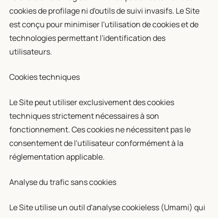
cookies de profilage ni d'outils de suivi invasifs. Le Site
est conçu pour minimiser l'utilisation de cookies et de
technologies permettant l'identification des
utilisateurs.
Cookies techniques
Le Site peut utiliser exclusivement des cookies
techniques strictement nécessaires à son
fonctionnement. Ces cookies ne nécessitent pas le
consentement de l'utilisateur conformément à la
réglementation applicable.
Analyse du trafic sans cookies
Le Site utilise un outil d'analyse cookieless (Umami) qui